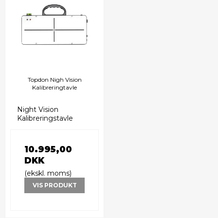
Topdon Nigh Vision
Kalibreringtavle
Night Vision
Kalibreringstavle
10.995,00
DKK
(ekskl. moms)
VIS PRODUKT