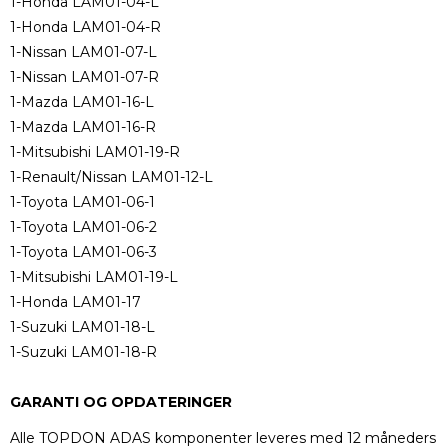
1-Honda LAM01-04-L
1-Honda LAM01-04-R
1-Nissan LAM01-07-L
1-Nissan LAM01-07-R
1-Mazda LAM01-16-L
1-Mazda LAM01-16-R
1-Mitsubishi LAM01-19-R
1-Renault/Nissan LAM01-12-L
1-Toyota LAM01-06-1
1-Toyota LAM01-06-2
1-Toyota LAM01-06-3
1-Mitsubishi LAM01-19-L
1-Honda LAM01-17
1-Suzuki LAM01-18-L
1-Suzuki LAM01-18-R
GARANTI OG OPDATERINGER
Alle TOPDON ADAS komponenter leveres med 12 måneders