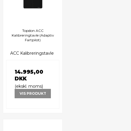
Topdon ACC
Kalibreringtavle (Adaptiv
Fartpilot)
ACC Kalibreringstavle
14.995,00
DKK
(ekskl. moms)
VIS PRODUKT