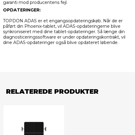
garanti mod producentens fejl.
OPDATERINGER:
TOPDON ADAS er et engangsopdateringskøb. Når de er
påført din Phoenix-tablet, vil ADAS-opdateringerne blive
synkroniseret med dine tablet-opdateringer. Så længe din
diagnosticeringssoftware er under opdateringskontrakt, vil
dine ADAS-opdateringer også blive opdateret løbende.
RELATEREDE PRODUKTER