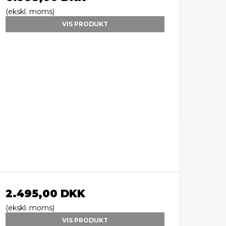
(ekskl. moms)
VIS PRODUKT
2.495,00 DKK
(ekskl. moms)
VIS PRODUKT