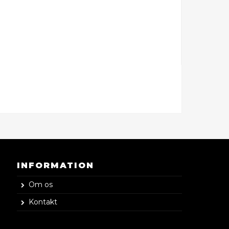
INFORMATION
Om os
Kontakt