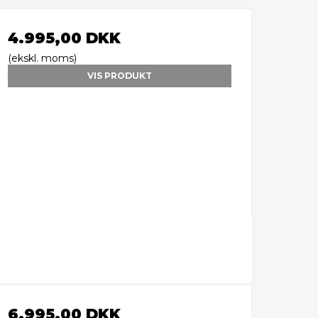
4.995,00 DKK
(ekskl. moms)
VIS PRODUKT
6.995,00 DKK