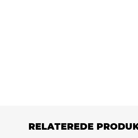
RELATEREDE PRODU