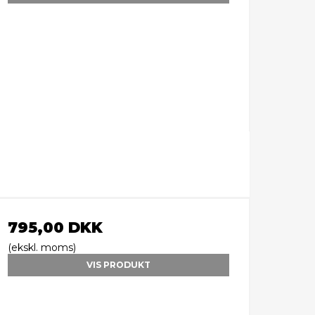
795,00 DKK
(ekskl. moms)
VIS PRODUKT