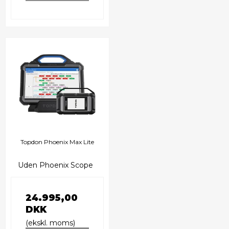
Topdon Phoenix Max Lite
Uden Phoenix Scope
24.995,00
DKK
(ekskl. moms)