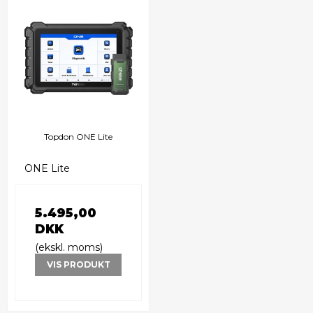
Topdon ONE Lite
ONE Lite
5.495,00
DKK
(ekskl. moms)
VIS PRODUKT