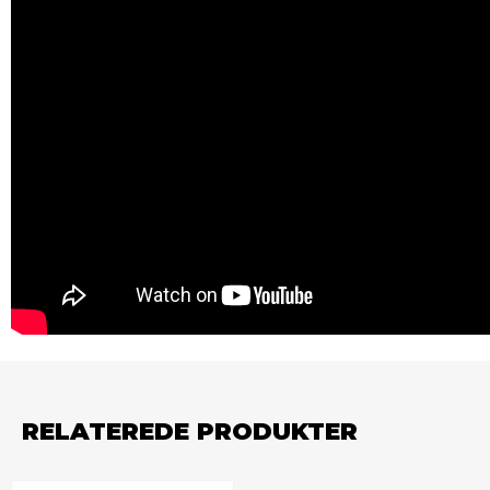
RELATEREDE PRODUKTER