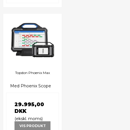
Topdon Phoenix Max
Med Phoenix Scope
29.995,00
DKK
(ekskl. moms)
VIS PRODUKT