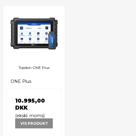
Topdon ONE Plus
ONE Plus
10.995,00
DKK
(ekskl. moms)
VIS PRODUKT