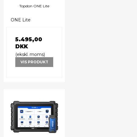
Topdon ONE Lite
ONE Lite
5.495,00
DKK
(ekskl. moms)
VIS PRODUKT