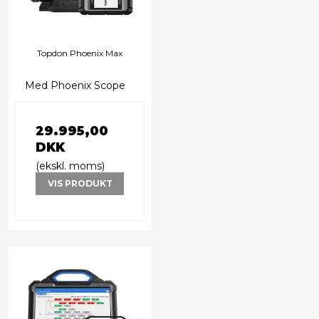
Topdon Phoenix Max
Med Phoenix Scope
29.995,00
DKK
(ekskl. moms)
VIS PRODUKT