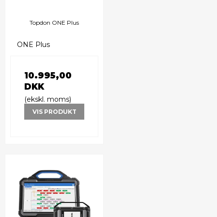
Topdon ONE Plus
ONE Plus
10.995,00
DKK
(ekskl. moms)
VIS PRODUKT