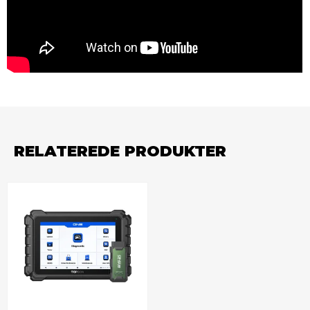
RELATEREDE PRODUKTER